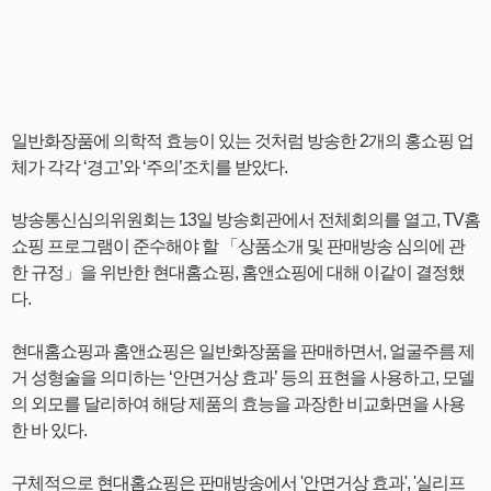
일반화장품에 의학적 효능이 있는 것처럼 방송한 2개의 홍쇼핑 업
체가 각각 ‘경고’와 ‘주의’조치를 받았다.
방송통신심의위원회는 13일 방송회관에서 전체회의를 열고, TV홈
쇼핑 프로그램이 준수해야 할 「상품소개 및 판매방송 심의에 관
한 규정」을 위반한 현대홈쇼핑, 홈앤쇼핑에 대해 이같이 결정했
다.
현대홈쇼핑과 홈앤쇼핑은 일반화장품을 판매하면서, 얼굴주름 제
거 성형술을 의미하는 ‘안면거상 효과’ 등의 표현을 사용하고, 모델
의 외모를 달리하여 해당 제품의 효능을 과장한 비교화면을 사용
한 바 있다.
구체적으로 현대홈쇼핑은 판매방송에서 '안면거상 효과', '실리프