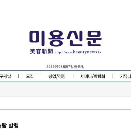
2026년 08월 07일 금요일