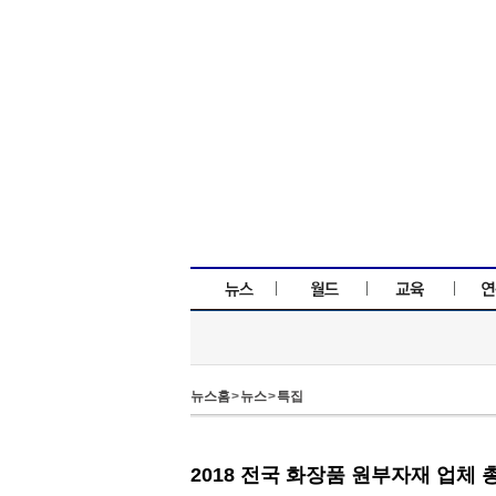
뉴스홈
>
뉴스
>
특집